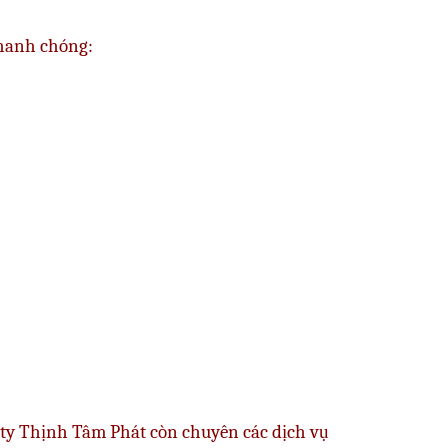
nhanh chóng:
g ty Thịnh Tâm Phát còn chuyên các dịch vụ