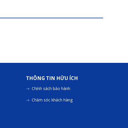
THÔNG TIN HỮU ÍCH
Chính sách bảo hành
Chăm sóc khách hàng