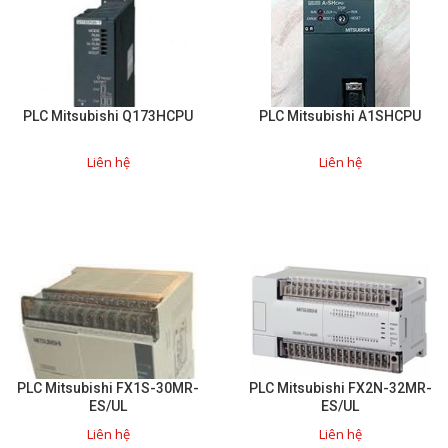
PLC Mitsubishi Q173HCPU
PLC Mitsubishi A1SHCPU
Liên hệ
Liên hệ
PLC Mitsubishi FX1S-30MR-
PLC Mitsubishi FX2N-32MR-
ES/UL
ES/UL
Liên hệ
Liên hệ