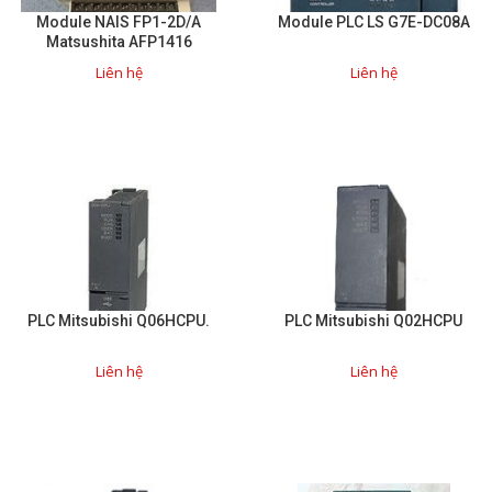
Module NAIS FP1-2D/A
Module PLC LS G7E-DC08A
Matsushita AFP1416
Liên hệ
Liên hệ
PLC Mitsubishi Q06HCPU.
PLC Mitsubishi Q02HCPU
Liên hệ
Liên hệ