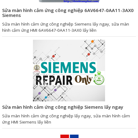
Sửa màn hình cảm ứng công nghiệp 6AV6647-0AA11-3AX0
Siemens
Sửa màn hình cảm ứng công nghiệp Siemens lấy ngay, sửa màn
hình cảm ứng HMI 6AV6647-0AA11-3AX0 lấy liền
Sửa màn hình cảm ứng công nghiệp Siemens lấy ngay
Sửa màn hình cảm ứng công nghiệp lấy ngay, sửa màn hình cảm
ứng HMI Siemens lấy liền