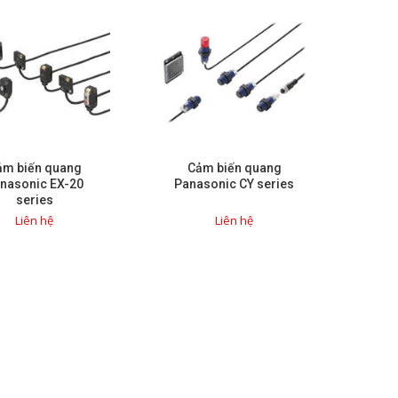
ảm biến quang
Cảm biến quang
nasonic EX-20
Panasonic CY series
series
Liên hệ
Liên hệ