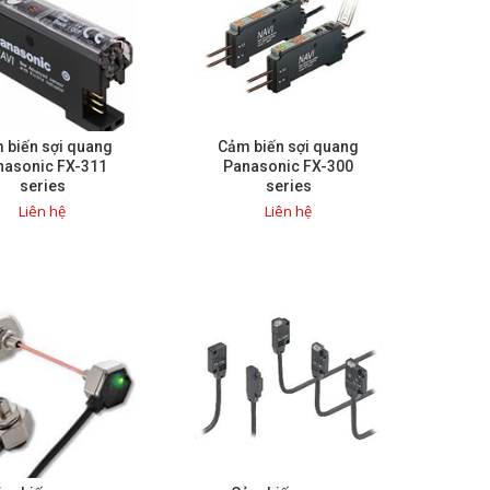
 biến sợi quang
Cảm biến sợi quang
nasonic FX-311
Panasonic FX-300
series
series
Liên hệ
Liên hệ