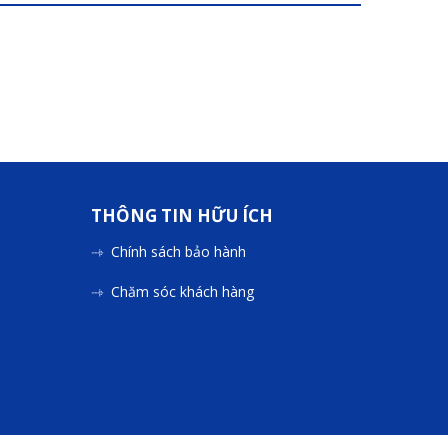
THÔNG TIN HỮU ÍCH
Chính sách bảo hành
Chăm sóc khách hàng