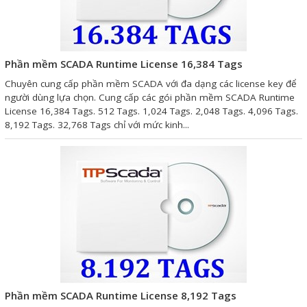
Phần mềm SCADA Runtime License 16,384 Tags
Chuyên cung cấp phần mềm SCADA với đa dạng các license key để
người dùng lựa chọn. Cung cấp các gói phần mềm SCADA Runtime
License 16,384 Tags. 512 Tags. 1,024 Tags. 2,048 Tags. 4,096 Tags.
8,192 Tags. 32,768 Tags chỉ với mức kinh...
Phần mềm SCADA Runtime License 8,192 Tags