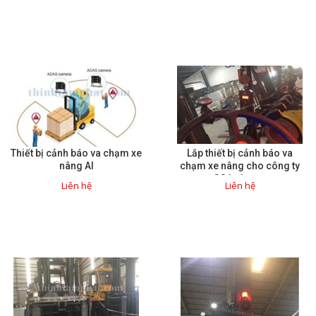
Mail
COPYRIGHT 2018. ALL RIGHTS RESERVED
Thiết bị cảnh báo va chạm xe
Lắp thiết bị cảnh báo va
nâng AI
chạm xe nâng cho công ty
GS Industry
Liên hệ
Liên hệ