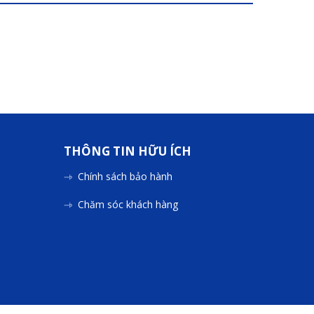
THÔNG TIN HỮU ÍCH
Chính sách bảo hành
Chăm sóc khách hàng