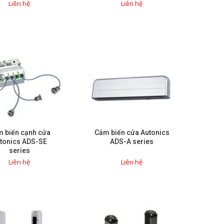
Liên hệ
Liên hệ
 biến cạnh cửa
Cảm biến cửa Autonics
tonics ADS-SE
ADS-A series
series
Liên hệ
Liên hệ