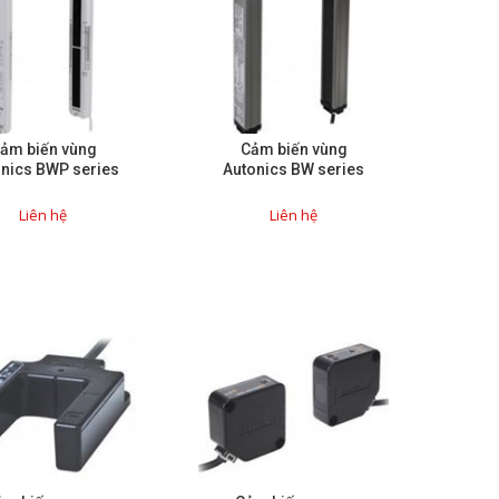
ảm biến vùng
Cảm biến vùng
nics BWP series
Autonics BW series
Liên hệ
Liên hệ