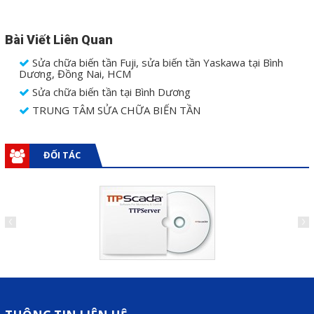
Bài Viết Liên Quan
Sửa chữa biến tần Fuji, sửa biến tần Yaskawa tại Bình
Dương, Đồng Nai, HCM
Sửa chữa biến tần tại Bình Dương
TRUNG TÂM SỬA CHỮA BIẾN TẦN
ĐỐI TÁC