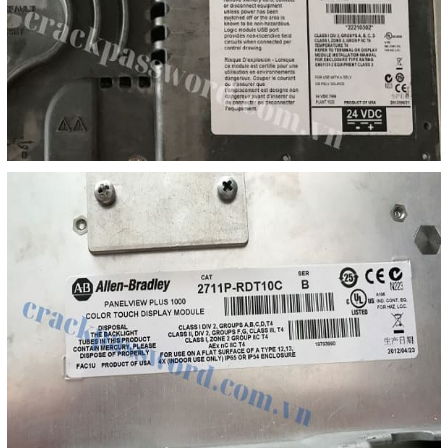
Mail
COPYRIGHT 2018. ALL RIGHTS RESERVED