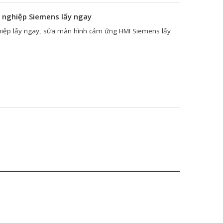
nghiệp Siemens lấy ngay
iệp lấy ngay, sửa màn hình cảm ứng HMI Siemens lấy