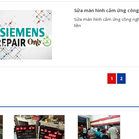
Sửa màn hình cảm ứng công 
Sửa màn hình cảm ứng công ngh
liền
1
2