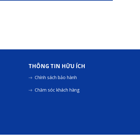
THÔNG TIN HỮU ÍCH
Chính sách bảo hành
Chăm sóc khách hàng