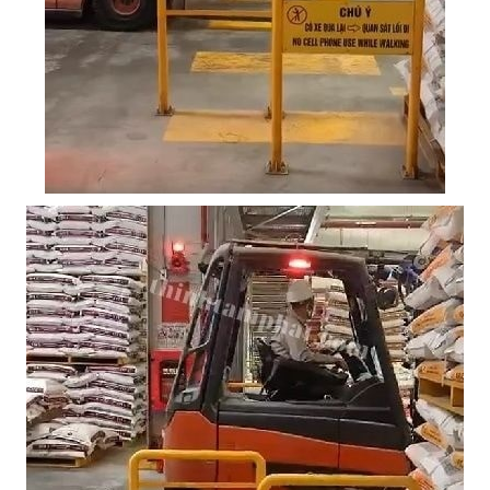
Mail
COPYRIGHT 2018. ALL RIGHTS RESERVED