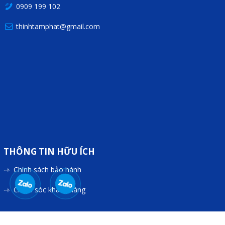
0909 199 102
thinhtamphat@gmail.com
THÔNG TIN HỮU ÍCH
Chính sách bảo hành
Chăm sóc khách hàng