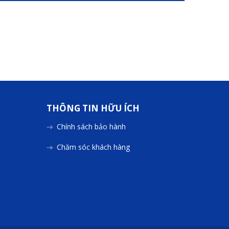
THÔNG TIN HỮU ÍCH
Chính sách bảo hành
Chăm sóc khách hàng