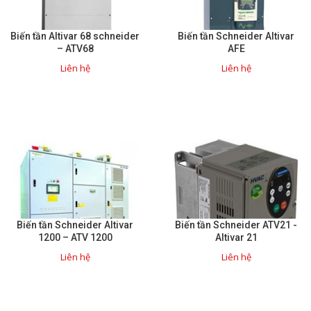
Biến tần Altivar 68 schneider
Biến tần Schneider Altivar
– ATV68
AFE
Liên hệ
Liên hệ
Biến tần Schneider Altivar
Biến tần Schneider ATV21 -
1200 – ATV 1200
Altivar 21
Liên hệ
Liên hệ