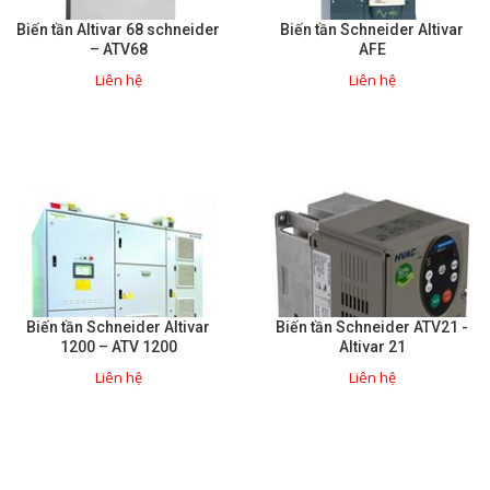
Biến tần Altivar 68 schneider
Biến tần Schneider Altivar
– ATV68
AFE
Liên hệ
Liên hệ
Biến tần Schneider Altivar
Biến tần Schneider ATV21 -
1200 – ATV 1200
Altivar 21
Liên hệ
Liên hệ