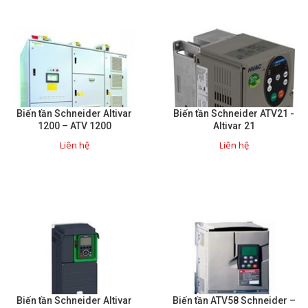
Mail
COPYRIGHT 2018. ALL RIGHTS RESERVED
Biến tần Schneider Altivar
Biến tần Schneider ATV21 -
1200 – ATV 1200
Altivar 21
Liên hệ
Liên hệ
Biến tần Schneider Altivar
Biến tần ATV58 Schneider –