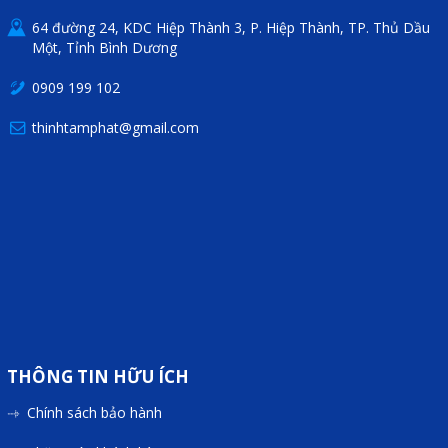
64 đường 24, KDC Hiệp Thành 3, P. Hiệp Thành, TP. Thủ Dầu
Một, Tỉnh Bình Dương
0909 199 102
thinhtamphat@gmail.com
THÔNG TIN HỮU ÍCH
Chính sách bảo hành