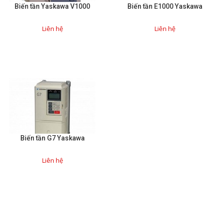
Biến tần Yaskawa V1000
Biến tần E1000 Yaskawa
Mail
Liên hệ
Liên hệ
COPYRIGHT 2018. ALL RIGHTS RESERVED
Biến tần G7 Yaskawa
Liên hệ