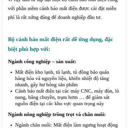
với phần mềm cảnh báo mất điện được cài đặt miễn
phí là rất xứng đáng để doanh nghiệp đầu tư.
Bộ cảnh báo mất điện rất dễ ứng dụng, đặc
biệt phù hợp với:
Ngành công nghiệp – sản xuất:
Mất điện kho lạnh, tủ lạnh, tủ đông bảo quản
hàng hóa và nguyên liệu, khiến nhiệt độ tăng
nhanh, gây hư hỏng sản phẩm
Cảnh báo mất điện tại các máy CNC, máy đùn, lò
nung, băng chuyền, trạm bơm … để giám sát
nguồn điện tại các khu vực quan trọng này
Ngành nông nghiệp trồng trọt và chăn nuôi:
Ngành chăn nuôi: Mất điện làm ngưng hoạt động