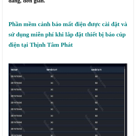
dàng, đơn giản.
Phần mềm cảnh báo mất điện được cài đặt và
sử dụng miễn phí khi lắp đặt thiết bị báo cúp
điện tại Thịnh Tâm Phát