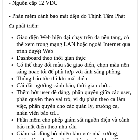
- Nguồn cấp 12 VDC
- Phần mềm cảnh báo mất điện do Thịnh Tâm Phát
đã phát triển:
Giao diện Web hiện đại chạy trên đa nền tảng, có
thể xem trong mạng LAN hoặc ngoài Internet qua
trình duyệt Web
Dashboard theo thời gian thực
Có thể thay đổi màu sắc giao diện, chọn màu nền
sáng hoặc tối để phù hợp với ánh sáng phòng.
Thông báo tức thì khi mất điện
Cài đặt ngưỡng cảnh báo, thời gian chờ...
Thêm bớt user dễ dàng, phân quyền giữa các user,
phân quyền theo vai trò, ví dụ phân theo ca làm
việc, phân quyền cho các quản lý, trưởng ca,
nhân viên bảo trì...
Phần mềm cho phép giám sát nguồn điện và cảnh
báo mất điện theo nhu cầu
Giám sát đồng bộ nhiều khu vực nhà xưởng,