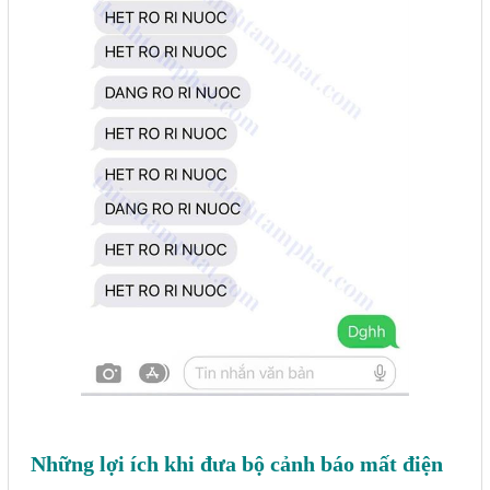
Những lợi ích khi đưa bộ cảnh báo mất điện