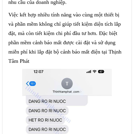
nhu cầu của doanh nghiệp.
Việc kết hợp nhiều tính năng vào cùng một thiết bị
và phần mềm không chỉ giúp tiết kiệm diện tích lắp
đặt, mà còn tiết kiệm chi phí đầu tư hơn. Đặc biệt
phần mềm cảnh báo mất được cài đặt và sử dụng
miễn phí khi lắp đặt bộ cảnh báo mất điện tại Thịnh
Tâm Phát