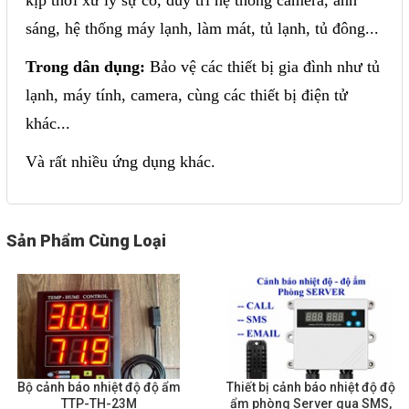
sáng, hệ thống máy lạnh, làm mát, tủ lạnh, tủ đông...
Trong dân dụng:
Bảo vệ các thiết bị gia đình như tủ
lạnh, máy tính, camera, cùng các thiết bị điện tử
khác...
Và rất nhiều ứng dụng khác.
Sản Phẩm Cùng Loại
Bộ cảnh báo nhiệt độ độ ẩm
Thiết bị cảnh báo nhiệt độ độ
TTP-TH-23M
ẩm phòng Server qua SMS,