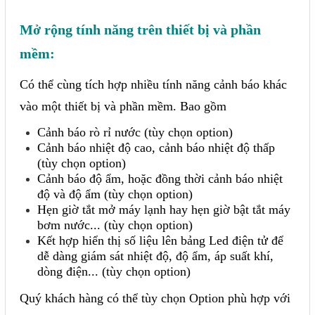
Mở rộng tính năng trên thiết bị và phần
mềm:
Có thể cùng tích hợp nhiều tính năng cảnh báo khác
vào một thiết bị và phần mềm. Bao gồm
Cảnh báo rò rỉ nước (tùy chọn option)
Cảnh báo nhiệt độ cao, cảnh báo nhiệt độ thấp
(tùy chọn option)
Cảnh báo độ ẩm, hoặc đồng thời cảnh báo nhiệt
độ và độ ẩm (tùy chọn option)
Hẹn giờ tắt mở máy lạnh hay hẹn giờ bật tắt máy
bơm nước... (tùy chọn option)
Kết hợp hiển thị số liệu lên bảng Led điện tử để
dễ dàng giám sát nhiệt độ, độ ẩm, áp suất khí,
dòng điện... (tùy chọn option)
Quý khách hàng có thể tùy chọn Option phù hợp với