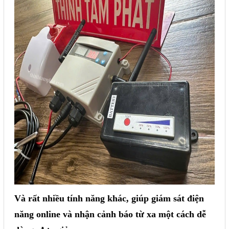
Và rất nhiều tính năng khác, giúp giám sát điện
năng online và nhận cảnh báo từ xa một cách dễ