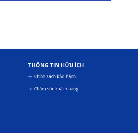
THÔNG TIN HỮU ÍCH
Chính sách bảo hành
Chăm sóc khách hàng