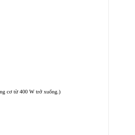
ng cơ từ 400 W trở xuống.)