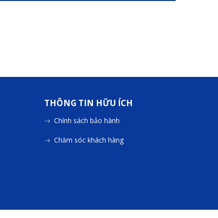
THÔNG TIN HỮU ÍCH
Chính sách bảo hành
Chăm sóc khách hàng