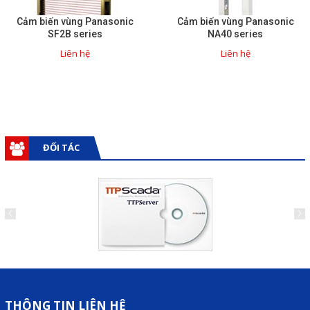
Cảm biến vùng Panasonic
Cảm biến vùng Panasonic
SF2B series
NA40 series
Liên hệ
Liên hệ
ĐỐI TÁC
THÔNG TIN LIÊN HỆ