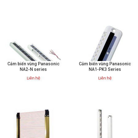
Cảm biến vùng Panasonic
Cảm biến vùng Panasonic
NA2-N series
NA1-PK3 Series
Liên hệ
Liên hệ