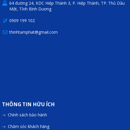
64 đường 24, KDC Hiệp Thành 3, P. Hiệp Thành, TP. Thủ Dầu
Một, Tỉnh Bình Dương
0909 199 102
thinhtamphat@gmail.com
THÔNG TIN HỮU ÍCH
Chính sách bảo hành
Chăm sóc khách hàng