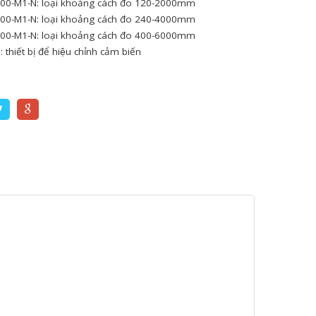
00-M1-N: loại khoảng cách đo 120-2000mm
00-M1-N: loại khoảng cách đo 240-4000mm
00-M1-N: loại khoảng cách đo 400-6000mm
thiết bị để hiệu chỉnh cảm biến