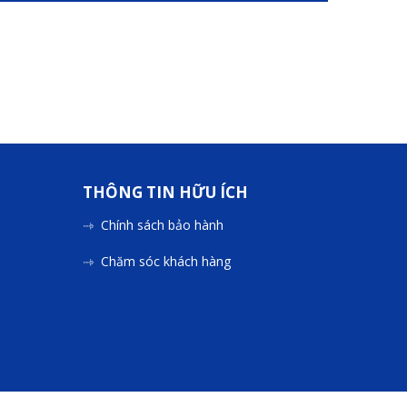
THÔNG TIN HỮU ÍCH
Chính sách bảo hành
Chăm sóc khách hàng