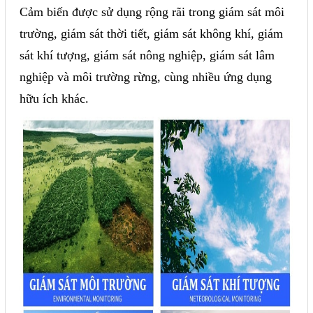
Cảm biến được sử dụng rộng rãi trong giám sát môi
trường, giám sát thời tiết, giám sát không khí, giám
sát khí tượng, giám sát nông nghiệp, giám sát lâm
nghiệp và môi trường rừng, cùng nhiều ứng dụng
hữu ích khác.