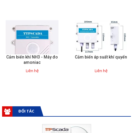
Cảm biến khí NH3 - Máy đo
Cảm biến áp suất khí quyển
amoniac
Liên hệ
Liên hệ
ĐỐI TÁC