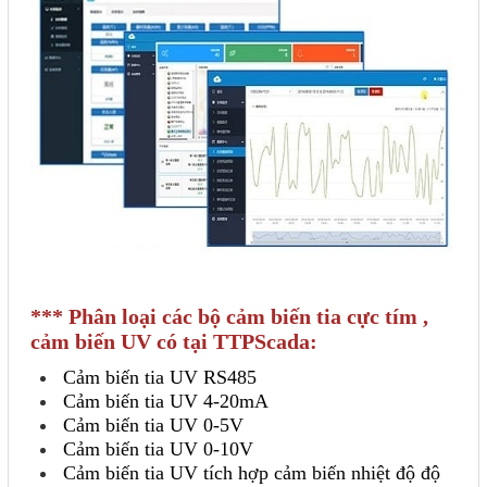
*** Phân loại các bộ cảm biến tia cực tím ,
cảm biến UV có tại TTPScada:
Cảm biến tia UV RS485
Cảm biến tia UV 4-20mA
Cảm biến tia UV 0-5V
Cảm biến tia UV 0-10V
Cảm biến tia UV tích hợp cảm biến nhiệt độ độ