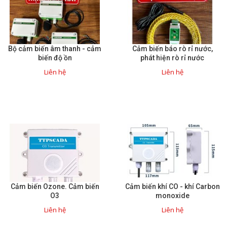
Bộ cảm biến âm thanh - cảm
Cảm biến báo rò rỉ nước,
biến độ ồn
phát hiện rò rỉ nước
Liên hệ
Liên hệ
Cảm biến Ozone. Cảm biến
Cảm biến khí CO - khí Carbon
O3
monoxide
Liên hệ
Liên hệ