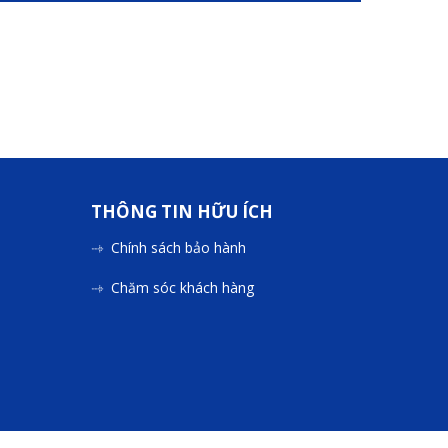
THÔNG TIN HỮU ÍCH
Chính sách bảo hành
Chăm sóc khách hàng