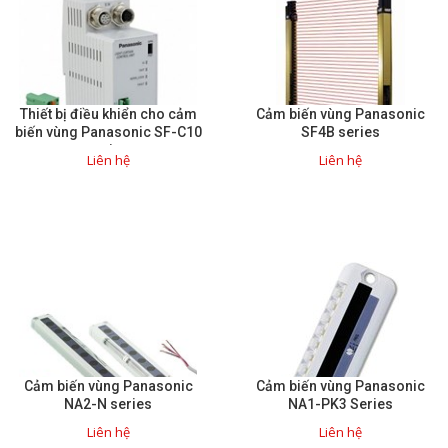
Thiết bị điều khiển cho cảm
Cảm biến vùng Panasonic
biến vùng Panasonic SF-C10
SF4B series
series
Liên hệ
Liên hệ
Cảm biến vùng Panasonic
Cảm biến vùng Panasonic
NA2-N series
NA1-PK3 Series
Liên hệ
Liên hệ