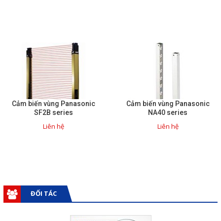
Cảm biến vùng Panasonic
Cảm biến vùng Panasonic
SF2B series
NA40 series
Liên hệ
Liên hệ
ĐỐI TÁC