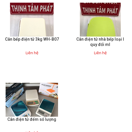
Cân bếp điện tử 3kg WH-B07
Cân điện tử nhà bếp loại I
quy đổi ml
Liên hệ
Liên hệ
Cân điện tử đếm số lượng