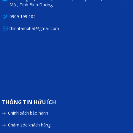
Một, Tỉnh Bình Dương
0909 199 102
thinhtamphat@gmail.com
THÔNG TIN HỮU ÍCH
Chính sách bảo hành
Chăm sóc khách hàng