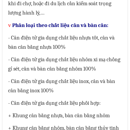
khi đi chợ, hoặc đi du lịch cần kiểm soát trọng
lượng hành lý,…
v
Phân loại theo chất liệu cân và bàn cân:
- Cân điện tử gia dụng chất liệu nhựa tốt, cân và
bàn cân bằng nhựa 100%
- Cân điện tử gia dụng chất liệu nhôm xi mạ chống
gỉ sét, cân và bàn cân bằng nhôm 100%
- Cân điện tử gia dụng chất liệu inox, cân và bàn
cân bằng inox 100%
- Cân điện tử gia dụng chất liệu phối hợp:
+ Khung cân bằng nhựa, bàn cân bằng nhôm
+ Khung cân bằng nhôm, bàn cân bằng thủy tinh