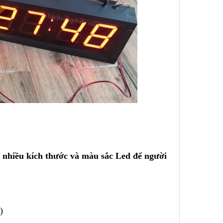
 nhiều kích thước và màu sắc Led để người
)