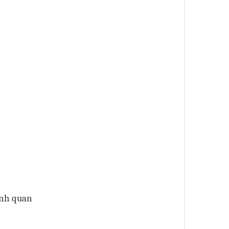
ảnh quan