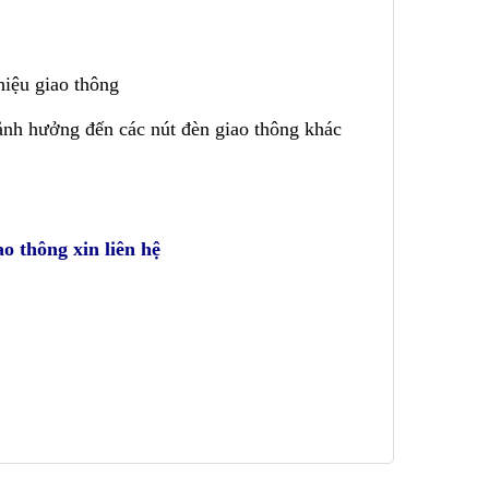
 hiệu giao thông
 ảnh hưởng đến các nút đèn giao thông khác
o thông xin liên hệ