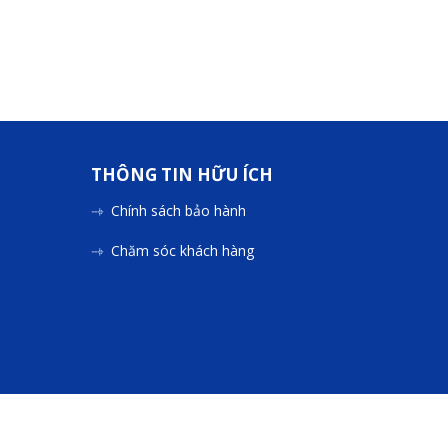
THÔNG TIN HỮU ÍCH
Chính sách bảo hành
Chăm sóc khách hàng