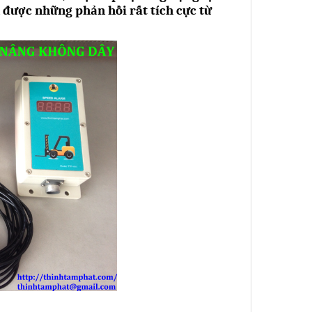
được những phản hồi rất tích cực từ