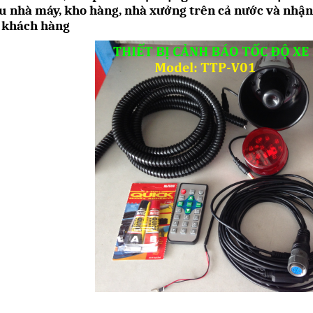
u nhà máy, kho hàng, nhà xưởng trên cả nước và nhận 
 khách hàng