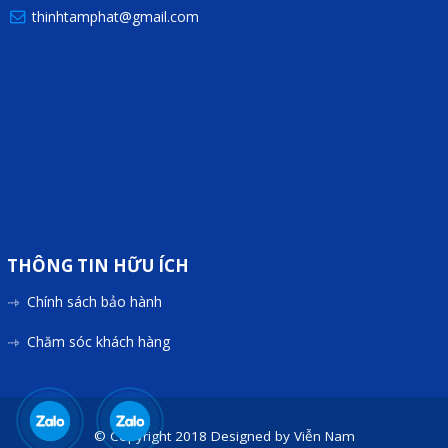
thinhtamphat@gmail.com
THÔNG TIN HỮU ÍCH
Chính sách bảo hành
Chăm sóc khách hàng
© Copyright 2018
Designed by
Viễn Nam