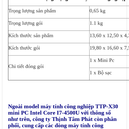
Trọng lượng sản phẩm
0,65 kg
Trọng lượng gói
1.1 kg
Kích thước sản phẩm
13,60 x 12,50 x 4
Kích thước gói
19,80 x 16,60 x 7
1 x Mini Pc
Chi tiết đóng gói
1 x Bộ sạc
Ngoài model máy tính công nghiệp TTP-X30
mini PC Intel Core I7-4500U với thông số
như trên, công ty Thịnh Tâm Phát còn phân
phối, cung cấp các dòng máy tính công