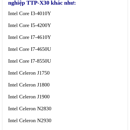
nghiệp TTP-X30 khác như:
Intel Core I3-4010Y
Intel Core I5-4200Y
Intel Core I7-4610Y
Intel Core I7-4650U
Intel Core I7-8550U
Intel Celeron J1750
Intel Celeron J1800
Intel Celeron J1900
Intel Celeron N2830
Intel Celeron N2930