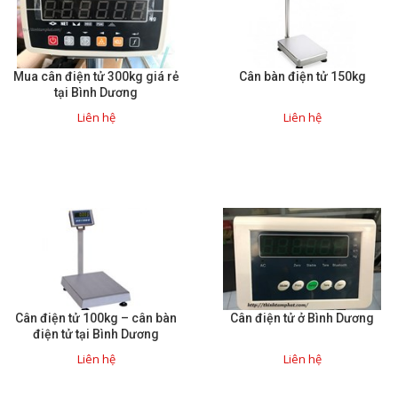
Mua cân điện tử 300kg giá rẻ
Cân bàn điện tử 150kg
tại Bình Dương
Liên hệ
Liên hệ
Cân điện tử 100kg – cân bàn
Cân điện tử ở Bình Dương
điện tử tại Bình Dương
Liên hệ
Liên hệ