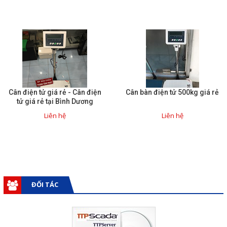
Cân điện tử giá rẻ - Cân điện
Cân bàn điện tử 500kg giá rẻ
tử giá rẻ tại Bình Dương
Liên hệ
Liên hệ
ĐỐI TÁC