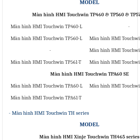
MODEL
Màn hình HMI Touchwin TP460 & TP560 & TP5
Màn hình HMI Touchwin TP460-L
-
Màn hình HMI Touchwin TP560-L
Màn hình HMI Touchwi
-
Màn hình HMI Touchwi
Màn hình HMI Touchwin TP561-T
Màn hình HMI Touchwi
Màn hình HMI Touchwin TPA60 SE
Màn hình HMI Touchwin TPA60-L
Màn hình HMI Touchwi
Màn hình HMI Touchwin TPA61-T
- Màn hình HMI Touchwin TH series
MODEL
Màn hình HMI
Xinje
Touchwin TH465 series