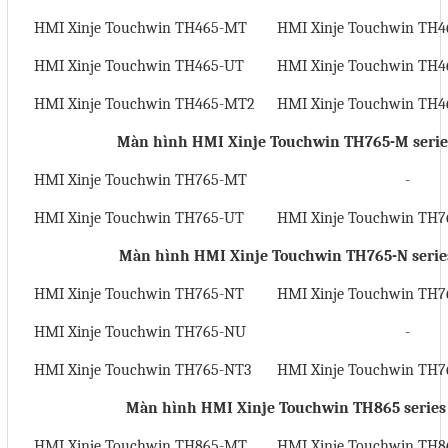
HMI Xinje Touchwin TH465-MT
HMI Xinje Touchwin TH
HMI Xinje Touchwin TH465-UT
HMI Xinje Touchwin TH4
HMI Xinje Touchwin TH465-MT2
HMI Xinje Touchwin TH
Màn hình HMI
Xinje Touchwin TH765-M serie
HMI Xinje Touchwin TH765-MT
-
HMI Xinje Touchwin TH765-UT
HMI Xinje Touchwin TH7
Màn hình HMI
Xinje Touchwin TH765-N serie
HMI Xinje Touchwin TH765-NT
HMI Xinje Touchwin TH7
HMI Xinje Touchwin TH765-NU
-
HMI Xinje Touchwin TH765-NT3
HMI Xinje Touchwin TH
Màn hình HMI
Xinje
Touchwin TH865 series
HMI Xinje Touchwin TH865-MT
HMI Xinje Touchwin TH