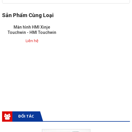
Sản Phẩm Cùng Loại
Màn hình HMI Xinje
Touchwin - HMI Touchwin
Liên hệ
ĐỐI TÁC