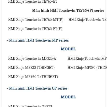
HMI Xinje Touchwin TE765-ET
Màn hình HMI Touchwin TE765-(P) series
HMI Xinje Touchwin TE765-MT(P)
HMI Xinje Touchwin TE
HMI Xinje Touchwin TE765-ET(P)
- Màn hình HMI Touchwin MP series
MODEL
HMI Xinje Touchwin MP325-A
HMI Xinje Touchwin MP
HMI Xinje MP330 (THINGET)
HMI Xinje MP330 (THIN
HMI Xinje MP760-T (THINGET)
- Màn hình HMI Touchwin OP series
MODEL
HMI Xinje Touchwin OP320