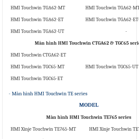
HMI Touchwin TGA62-MT
HMI Touchwin TGA62-MT
HMI Touchwin TGA62-ET
HMI Touchwin TGA62-ET
HMI Touchwin TGA62-UT
-
Màn hình HMI Touchwin CTGA62 & TGC65 seri
HMI Touchwin CTGA62-ET
HMI Touchwin TGC65-MT
HMI Touchwin TGC65-UT
HMI Touchwin TGC65-ET
- Màn hình HMI Touchwin TE series
MODEL
Màn hình HMI Touchwin TE765 series
HMI Xinje Touchwin TE765-MT
HMI Xinje Touchwin T