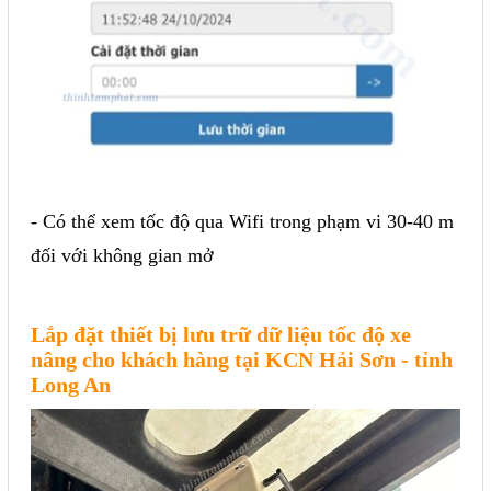
- Có thể xem tốc độ qua Wifi trong phạm vi 30-40 m
đối với không gian mở
Lắp đặt thiết bị lưu trữ dữ liệu tốc độ xe
nâng cho khách hàng tại KCN Hải Sơn - tỉnh
Long An