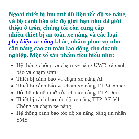
Ngoài thiết bị lưu trữ dữ liệu tốc độ xe nâng
và bộ cảnh báo tốc độ giới hạn như đã giới
thiệu ở trên, chúng tôi còn cung cấp
nhiều thiết bị an toàn xe nâng và các loại
phụ kiện xe nâng
khác, nhằm phục vụ nhu
cầu nâng cao an toàn lao động cho doanh
nghiệp. Một số sản phẩm tiêu biểu như:
Hệ thống chống va chạm xe nâng UWB và cảnh
báo va chạm sớm
Thiết bị cảnh báo va chạm xe nâng AI
Thiết bị cảnh báo va chạm xe nâng TTP-Conner
Bộ điều khiển mở cửa cho xe nâng TTP-Door
Thiết bị cảnh báo tốc độ xe nâng TTP-AF-V1 –
Chống va chạm xe nâng
Hệ thống cảnh báo tốc độ xe nâng bằng tin nhắn
SMS