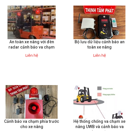
An toàn xe nâng với đèn
Bộ lưu dữ liệu cảnh báo an
radar cảnh báo va chạm
toàn xe nâng
Liên hệ
Liên hệ
Cảnh báo va chạm phía trước
Hệ thống chống va chạm xe
cho xe nâng
nâng UWB và cảnh báo va