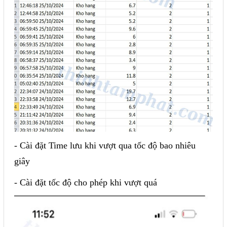
- Cài đặt Time lưu khi vượt qua tốc độ bao nhiêu
giây
- Cài đặt tốc độ cho phép khi vượt quá