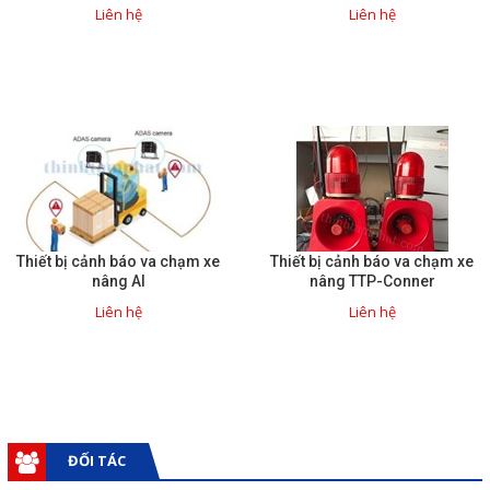
chạm sớm
Liên hệ
Liên hệ
Thiết bị cảnh báo va chạm xe
Thiết bị cảnh báo va chạm xe
nâng AI
nâng TTP-Conner
Liên hệ
Liên hệ
ĐỐI TÁC