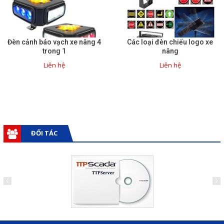
Đèn cảnh báo vạch xe nâng 4
Các loại đèn chiếu logo xe
trong 1
nâng
Liên hệ
Liên hệ
ĐỐI TÁC