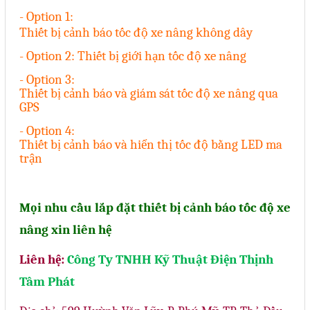
- Option 1:
Thiết bị cảnh báo tốc độ xe nâng không dây
- Option 2:
Thiết bị giới hạn tốc độ xe nâng
- Option 3:
Thiết bị cảnh báo và giám sát tốc độ xe nâng qua
GPS
- Option 4:
Thiết bị cảnh báo và hiển thị tốc độ bằng LED ma
trận
Mọi nhu cầu lắp đặt thiết bị cảnh báo tốc độ xe
nâng xin liên hệ
Liên hệ:
Công Ty TNHH Kỹ Thuật Điện Thịnh
Tâm Phát