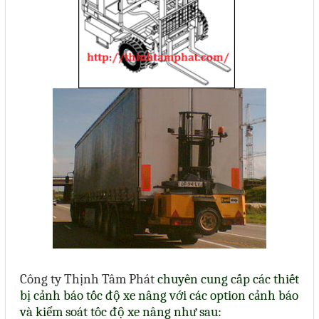
Công ty Thịnh Tâm Phát
chuyên cung cấp các thiết
bị cảnh báo tốc độ xe nâng với các option cảnh báo
và kiểm soát tốc độ xe nâng như sau: