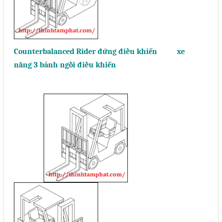
Counterbalanced Rider đứng điều khiển xe
nâng 3 bánh ngồi điều khiển