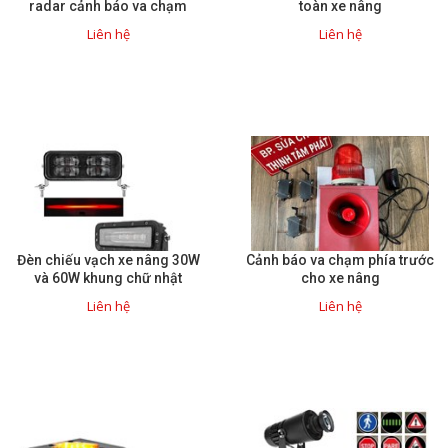
radar cảnh báo va chạm
toàn xe nâng
Liên hệ
Liên hệ
Đèn chiếu vạch xe nâng 30W
Cảnh báo va chạm phía trước
và 60W khung chữ nhật
cho xe nâng
Liên hệ
Liên hệ