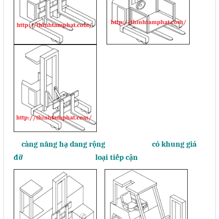
càng nâng hạ dang rộng có khung giá
đỡ loại tiếp cận