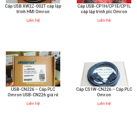
Cáp USB XW2Z-002T cáp lập
Cáp USB-CP1H/CP1E/CP1L
trình HMI Omron
cáp lập trình plc Omron
Liên hệ
Liên hệ
USB-CN226 – Cáp PLC
Cáp CS1W-CN226 – Cáp PLC
Omron USB-CN226 giá rẻ
Omron
Liên hệ
Liên hệ