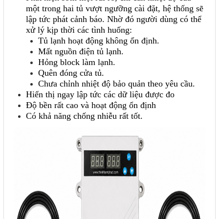
một trong hai tủ vượt ngưỡng cài đặt, hệ thống sẽ
lập tức phát cảnh báo. Nhờ đó người dùng có thể
xử lý kịp thời các tình huống:
Tủ lạnh hoạt động không ổn định.
Mất nguồn điện tủ lạnh.
Hỏng block làm lạnh.
Quên đóng cửa tủ.
Chưa chỉnh nhiệt độ bảo quản theo yêu cầu.
Hiển thị ngay lập tức các dữ liệu được đo
Độ bền rất cao và hoạt động ổn định
Có khả năng chống nhiễu rất tốt.