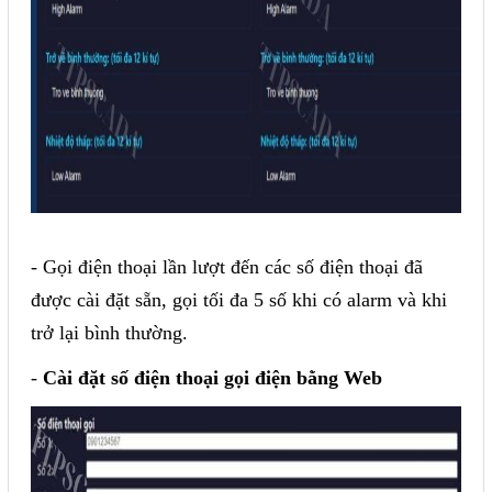
- Gọi điện thoại lần lượt đến các số điện thoại đã
được cài đặt sẵn, gọi tối đa 5 số khi có alarm và khi
trở lại bình thường.
-
Cài đặt số điện thoại gọi điện bằng Web