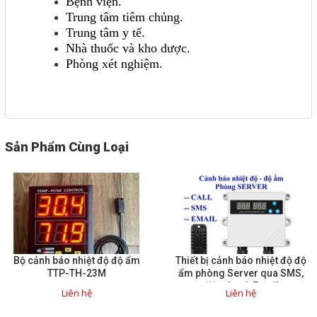
Bệnh viện.
Trung tâm tiêm chủng.
Trung tâm y tế.
Nhà thuốc và kho dược.
Phòng xét nghiệm.
Sản Phẩm Cùng Loại
Bộ cảnh báo nhiệt độ độ ẩm
Thiết bị cảnh báo nhiệt độ độ
TTP-TH-23M
ẩm phòng Server qua SMS,
điện thoại, Email
Liên hệ
Liên hệ