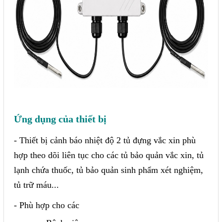
Ứng dụng của thiết bị
- Thiết bị cảnh báo nhiệt độ 2 tủ đựng vắc xin phù
hợp theo dõi liên tục cho các tủ bảo quản vắc xin, tủ
lạnh chứa thuốc, tủ bảo quản sinh phẩm xét nghiệm,
tủ trữ máu...
- Phù hợp cho các