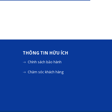
THÔNG TIN HỮU ÍCH
Chính sách bảo hành
Chăm sóc khách hàng