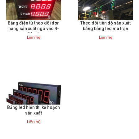
Bảng điện tử theo dõi đơn
Theo dõi tiến độ sản xuất
hàng sản xuất ngõ vào 4-
bằng bảng led ma trận
20mA
Liên hệ
Liên hệ
Bảng led hiển thị kế hoạch
sản xuất
Liên hệ