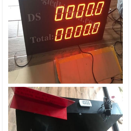
Mail
COPYRIGHT 2018. ALL RIGHTS RESERVED