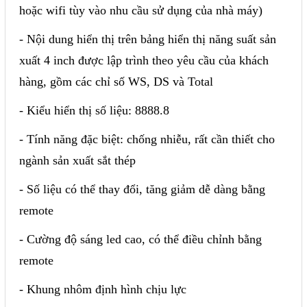
hoặc wifi tùy vào nhu cầu sử dụng của nhà máy)
- Nội dung hiển thị trên bảng hiển thị năng suất sản
xuất 4 inch được lập trình theo yêu cầu của khách
hàng, gồm các chỉ số WS, DS và Total
- Kiểu hiển thị số liệu: 8888.8
- Tính năng đặc biệt: chống nhiễu, rất cần thiết cho
ngành sản xuất sắt thép
- Số liệu có thể thay đổi, tăng giảm dễ dàng bằng
remote
- Cường độ sáng led cao, có thể điều chỉnh bằng
remote
- Khung nhôm định hình chịu lực