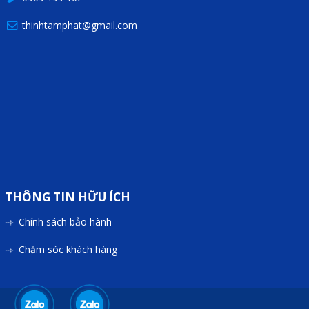
thinhtamphat@gmail.com
THÔNG TIN HỮU ÍCH
Chính sách bảo hành
Chăm sóc khách hàng