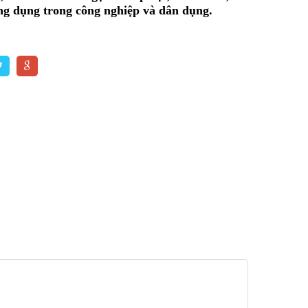
g dụng trong công nghiệp và dân dụng.