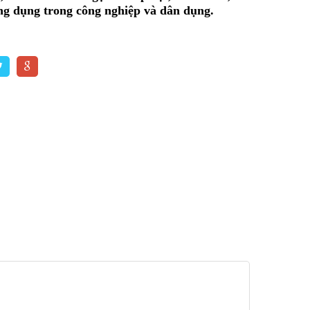
g dụng trong công nghiệp và dân dụng.