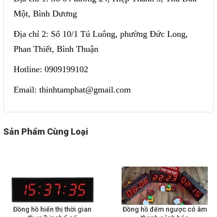
Một, Bình Dương
Địa chỉ 2: Số 10/1 Tú Luông, phường Đức Long,
Phan Thiết, Bình Thuận
Hotline: 0909199102
Email: thinhtamphat@gmail.com
Sản Phẩm Cùng Loại
Đồng hồ hiển thị thời gian
Đồng hồ đếm ngược có âm