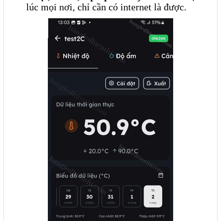
lúc mọi nơi, chỉ cần có internet là được.