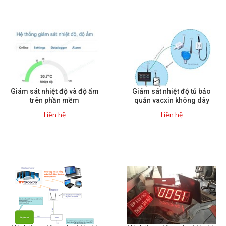
Giám sát nhiệt độ và độ ẩm
Giám sát nhiệt độ tủ bảo
trên phần mềm
quản vacxin không dây
Liên hệ
Liên hệ