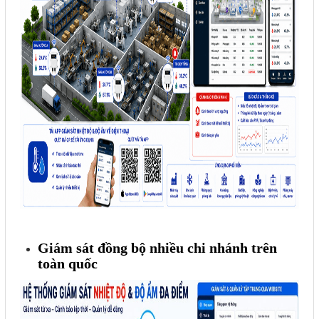
Giám sát đồng bộ nhiều chi nhánh trên
toàn quốc