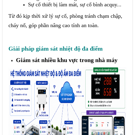
Sự cố thiết bị làm mát, sự cố bình acquy...
Từ đó kịp thời xử lý sự cố, phòng tránh chạm chập,
cháy nổ, góp phần nâng cao tính an toàn.
Giải pháp giám sát nhiệt độ đa điểm
Giám sát nhiều khu vực trong nhà máy