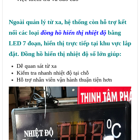
Ngoài quản lý từ xa, hệ thống còn hỗ trợ kết
nối các loại
đồng hồ hiển thị nhiệt độ
bằng
LED 7 đoạn, hiển thị trực tiếp tại khu vực lắp
đặt. Đồng hồ hiển thị nhiệt độ số lớn giúp:
Dễ quan sát từ xa
Kiểm tra nhanh nhiệt độ tại chỗ
Hỗ trợ nhân viên vận hành thuận tiện hơn