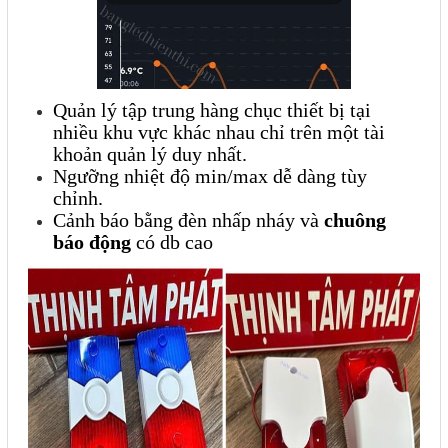
Quản lý tập trung hàng chục thiết bị tại
nhiều khu vực khác nhau chỉ trên một tài
khoản quản lý duy nhất.
Ngưỡng nhiệt độ min/max dễ dàng tùy
chỉnh.
Cảnh báo bằng đèn nhấp nháy và
chuông
báo động
có db cao