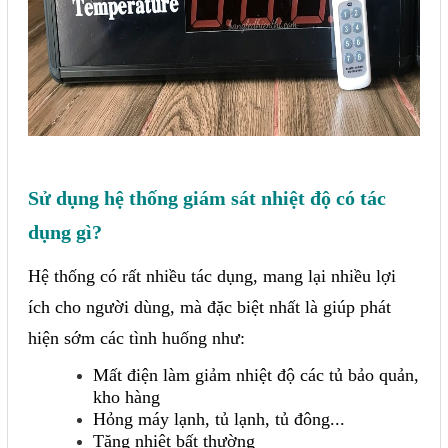
Sử dụng hệ thống giám sát nhiệt độ có tác
dụng gì?
Hệ thống có rất nhiều tác dụng, mang lại nhiều lợi
ích cho người dùng, mà đặc biệt nhất là giúp phát
hiện sớm các tình huống như:
Mất điện làm giảm nhiệt độ các tủ bảo quản,
kho hàng
Hỏng máy lạnh, tủ lạnh, tủ đông...
Tăng nhiệt bất thường