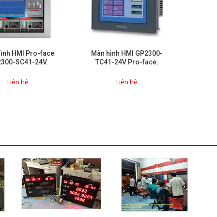
ình HMI Pro-face
Màn hình HMI GP2300-
300-SC41-24V.
TC41-24V Pro-face.
Liên hệ
Liên hệ