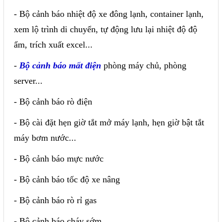
- Bộ cảnh báo nhiệt độ xe đông lạnh, container lạnh,
xem lộ trình di chuyển, tự động lưu lại nhiệt độ độ
ẩm, trích xuất excel...
-
Bộ cảnh báo mất điện
phòng máy chủ, phòng
server...
- Bộ cảnh báo rò điện
- Bộ cài đặt hẹn giờ tắt mở máy lạnh, hẹn giờ bật tắt
máy bơm nước...
- Bộ cảnh báo mực nước
- Bộ cảnh báo tốc độ xe nâng
- Bộ cảnh báo rò rỉ gas
- Bộ cảnh báo cháy sớm