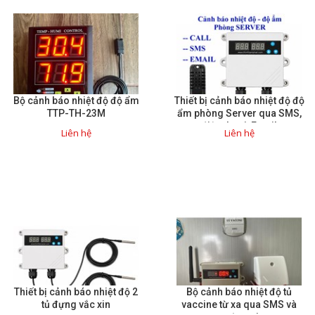
Bộ cảnh báo nhiệt độ độ ẩm
Thiết bị cảnh báo nhiệt độ độ
TTP-TH-23M
ẩm phòng Server qua SMS,
điện thoại, Email
Liên hệ
Liên hệ
Thiết bị cảnh báo nhiệt độ 2
Bộ cảnh báo nhiệt độ tủ
tủ đựng vắc xin
vaccine từ xa qua SMS và