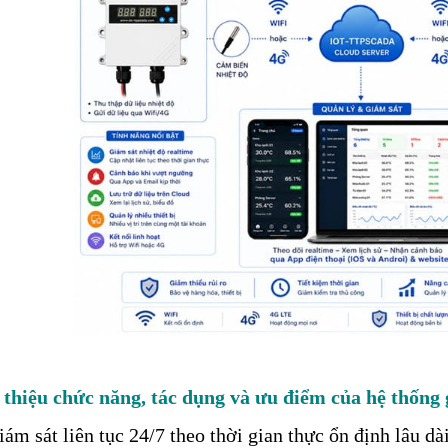
 thiệu chức năng, tác dụng và ưu điểm của hệ thống 
iám sát liên tục 24/7 theo thời gian thực ổn định lâu dài