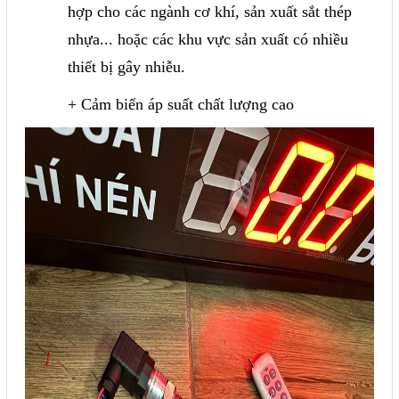
hợp cho các ngành cơ khí, sản xuất sắt thép
nhựa... hoặc các khu vực sản xuất có nhiều
thiết bị gây nhiễu.
+ Cảm biến áp suất chất lượng cao