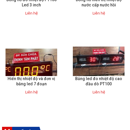
Led 3 inch
nước cấp nước hồi
Liên hệ
Liên hệ
Hiển thị nhiệt độ và đơn vị
Bảng led đo nhiệt độ cao
bằng led 7 đoạn
đầu dò PT100
Liên hệ
Liên hệ