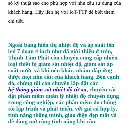
số kỹ thuật sao cho phù hợp với nhu cầu sử dụng của
khách hàng. Hãy liên hệ với IoT-TTP để biết thêm
chi tiết.
Ngoài bảng hiển thị nhiệt độ và áp suất lên
led 7 đoạn 4 inch như đã giới thiệu ở trên,
Thịnh Tâm Phát còn chuyên cung cấp nhiều
loại thiết bị giám sát nhiệt độ, giám sát áp
suất nước và khí nén khác, nhằm đáp ứng
được mọi nhu cầu của khách hàng. Bên cạnh
đó, chúng tôi còn chuyên lắp đặt các
hệ thống giám sát nhiệt độ từ xa
, chuyên cài
đặt phần mềm quản lý nhiệt độ chuyên dụng
trong công nghiệp, các phần mềm do chúng
tôi lập trình và phát triển, với giá cả hợp lý,
tính năng thông minh, giao diện đẹp mắt và
dễ dàng mở rộng tính năng khi cần.